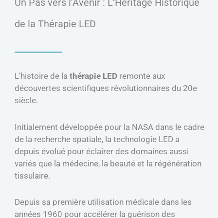
Un Pas vers l'Avenir : L'Héritage Historique
de la Thérapie LED
L’histoire de la
thérapie LED
remonte aux
découvertes scientifiques révolutionnaires du 20e
siècle.
Initialement développée pour la NASA dans le cadre
de la recherche spatiale, la technologie LED a
depuis évolué pour éclairer des domaines aussi
variés que la médecine, la beauté et la régénération
tissulaire.
Depuis sa première utilisation médicale dans les
années 1960 pour accélérer la guérison des