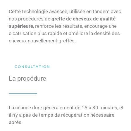
Cette technologie avancée, utilisée en tandem avec
nos procédures de
greffe de cheveux de qualité
supérieure
, renforce les résultats, encourage une
cicatrisation plus rapide et améliore la densité des
cheveux nouvellement greffés.
CONSULTATION
La procédure
La séance dure généralement de 15 à 30 minutes, et
il n’y a pas de temps de récupération nécessaire
après.