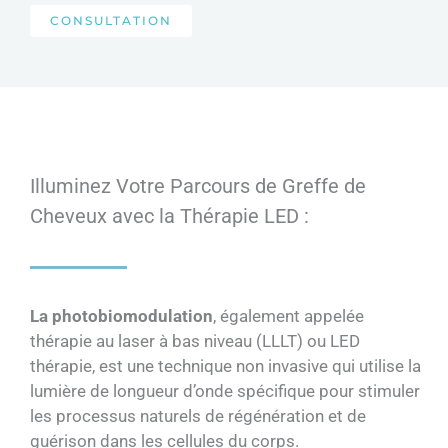
CONSULTATION
Illuminez Votre Parcours de Greffe de
Cheveux avec la Thérapie LED :
La photobiomodulation
, également appelée
thérapie au laser à bas niveau (LLLT) ou LED
thérapie, est une technique non invasive qui utilise la
lumière de longueur d’onde spécifique pour stimuler
les processus naturels de régénération et de
guérison dans les cellules du corps.