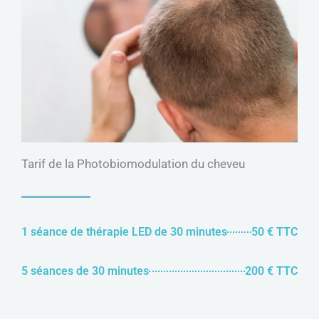
Tarif de la Photobiomodulation du cheveu
1 séance de thérapie LED de 30 minutes
50 € TTC
5 séances de 30 minutes
200 € TTC