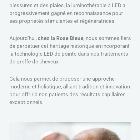
blessures et des plaies, la luminothérapie à LED a
progressivement gagné en reconnaissance pour
ses propriétés stimulantes et régénératrices.
Aujourd’hui,
chez la Rose Bleue
, nous sommes fiers
de perpétuer cet héritage historique en incorporant
la technologie LED de pointe dans nos traitements
de greffe de cheveux.
Cela nous permet de proposer une approche
moderne et holistique, alliant tradition et innovation
pour offrir à nos patients des résultats capillaires
exceptionnels.