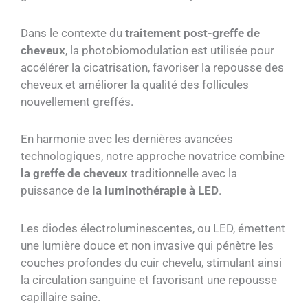
Dans le contexte du
traitement post-greffe de
cheveux
, la photobiomodulation est utilisée pour
accélérer la cicatrisation, favoriser la repousse des
cheveux et améliorer la qualité des follicules
nouvellement greffés.
En harmonie avec les dernières avancées
technologiques, notre approche novatrice combine
la greffe de cheveux
traditionnelle avec la
puissance de
la luminothérapie à LED
.
Les diodes électroluminescentes, ou LED, émettent
une lumière douce et non invasive qui pénètre les
couches profondes du cuir chevelu, stimulant ainsi
la circulation sanguine et favorisant une repousse
capillaire saine.