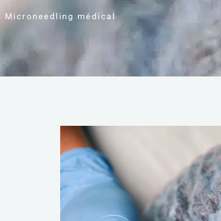
Microneedling médical