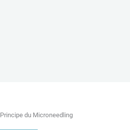
Principe du Microneedling