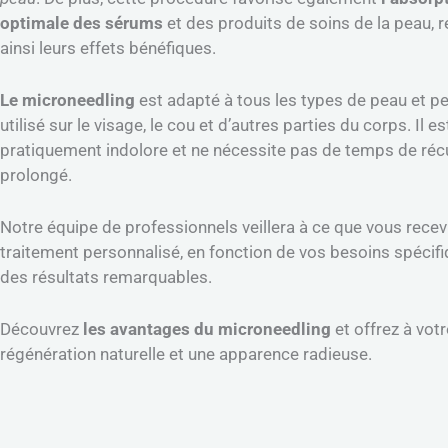
optimale des sérums
et des produits de soins de la peau, 
ainsi leurs effets bénéfiques.
Le microneedling
est adapté à tous les types de peau et pe
utilisé sur le visage, le cou et d’autres parties du corps. Il es
pratiquement indolore et ne nécessite pas de temps de réc
prolongé.
Notre équipe de professionnels veillera à ce que vous recev
traitement personnalisé, en fonction de vos besoins spécifi
des résultats remarquables.
Découvrez
les avantages du microneedling
et offrez à vot
régénération naturelle et une apparence radieuse.