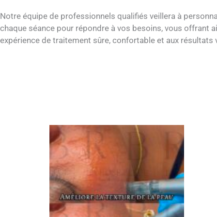
Notre équipe de professionnels qualifiés veillera à personna
chaque séance pour répondre à vos besoins, vous offrant ai
expérience de traitement sûre, confortable et aux résultats v