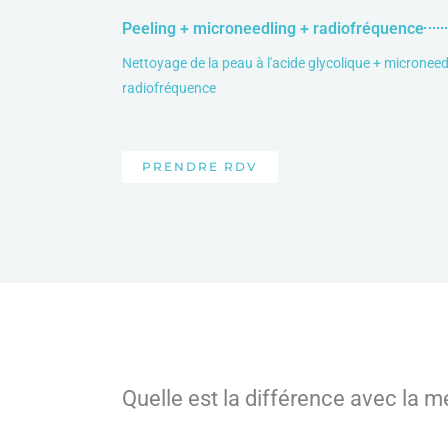
Peeling + microneedling + radiofréquence
Nettoyage de la peau à l'acide glycolique + microneed
radiofréquence
PRENDRE RDV
Quelle est la différence avec la 